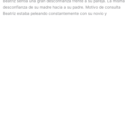
Beatriz sentía una gran desconfianza frente a su pareja. La misma
desconfianza de su madre hacia a su padre. Motivo de consulta
Beatriz estaba peleando constantemente con su novio y