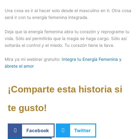
Una cosa es ir al hacer solo desde el masculino en ti. Otra cosa
será ir con tu energía femenina integrada.
Deja que la energía femenina abra tu corazón y reprograme tu
vida. Sólo así permitirás que la magia se haga cargo. Sólo así
soltarás el control y el miedo. Tu corazón tiene la llave.
Mira ya mi webinar gratuito:
Integra tu Energía Femenina y
ábrete el amor
¡Comparte esta historia si
te gusto!
Facebook
Twitter