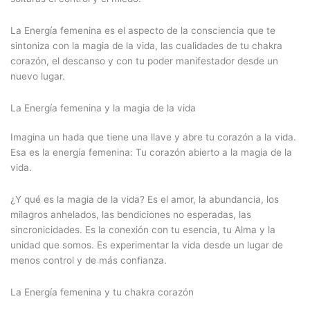
La Energía femenina es el aspecto de la consciencia que te
sintoniza con la magia de la vida, las cualidades de tu chakra
corazón, el descanso y con tu poder manifestador desde un
nuevo lugar.
La Energía femenina y la magia de la vida
Imagina un hada que tiene una llave y abre tu corazón a la vida.
Esa es la energía femenina: Tu corazón abierto a la magia de la
vida.
¿Y qué es la magia de la vida? Es el amor, la abundancia, los
milagros anhelados, las bendiciones no esperadas, las
sincronicidades. Es la conexión con tu esencia, tu Alma y la
unidad que somos. Es experimentar la vida desde un lugar de
menos control y de más confianza.
La Energía femenina y tu chakra corazón