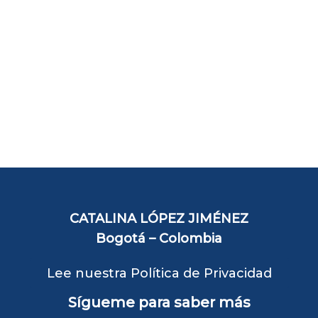
CATALINA LÓPEZ JIMÉNEZ
Bogotá – Colombia
Lee nuestra Política de Privacidad
Sígueme para saber más