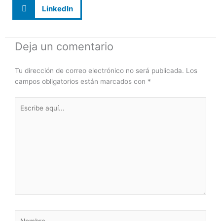
LinkedIn
Deja un comentario
Tu dirección de correo electrónico no será publicada.
Los
campos obligatorios están marcados con
*
Escribe
aquí...
Nombre