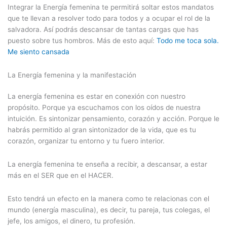
Integrar la Energía femenina te permitirá soltar estos mandatos
que te llevan a resolver todo para todos y a ocupar el rol de la
salvadora. Así podrás descansar de tantas cargas que has
puesto sobre tus hombros. Más de esto aquí:
Todo me toca sola.
Me siento cansada
La Energía femenina y la manifestación
La energía femenina es estar en conexión con nuestro
propósito. Porque ya escuchamos con los oídos de nuestra
intuición. Es sintonizar pensamiento, corazón y acción. Porque le
habrás permitido al gran sintonizador de la vida, que es tu
corazón, organizar tu entorno y tu fuero interior.
La energía femenina te enseña a recibir, a descansar, a estar
más en el SER que en el HACER.
Esto tendrá un efecto en la manera como te relacionas con el
mundo (energía masculina), es decir, tu pareja, tus colegas, el
jefe, los amigos, el dinero, tu profesión.