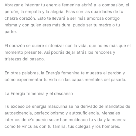
Abrazar e integrar tu energía femenina abrirá a la compasión, el
perdón, la empatía y la alegría. Esas son las cualidades de tu
chakra corazón. Esto te llevará a ser más amorosa contigo
misma y con quien eres más dura: puede ser tu madre o tu
padre.
El corazón se quiere sintonizar con la vida, que no es más que el
momento presente. Así podrás dejar atrás los rencores y
tristezas del pasado.
En otras palabras, la Energía femenina te muestra el perdón y
cómo experimentar tu vida sin las capas mentales del pasado.
La Energía femenina y el descanso
Tu exceso de energía masculina se ha derivado de mandatos de
autoexigencia, perfeccionismo y autosuficiencia. Mensajes
internos de «Yo puedo sola» han moldeado tu vida y la manera
como te vinculas con tu familia, tus colegas y los hombres.