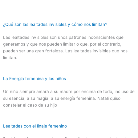
¿Qué son las lealtades invisibles y cómo nos limitan?
Las lealtades invisibles son unos patrones inconscientes que
generamos y que nos pueden limitar o que, por el contrario,
pueden ser una gran fortaleza. Las lealtades invisibles que nos
limitan.
La Energía femenina y los niños
Un niño siempre amará a su madre por encima de todo, incluso de
su esencia, a su magia, a su energía femenina. Natali quiso
constelar el caso de su hijo
Lealtades con el linaje femenino