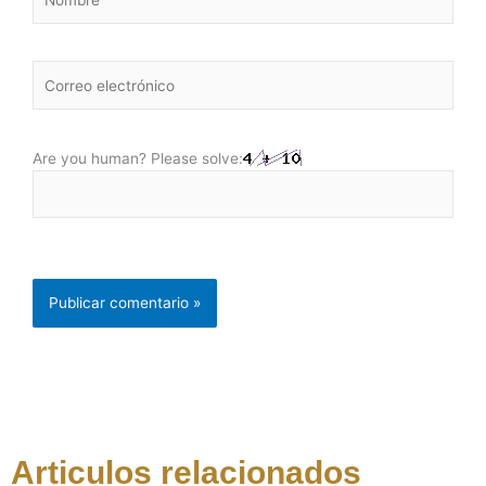
Correo
electrónico
Are you human? Please solve:
Articulos relacionados