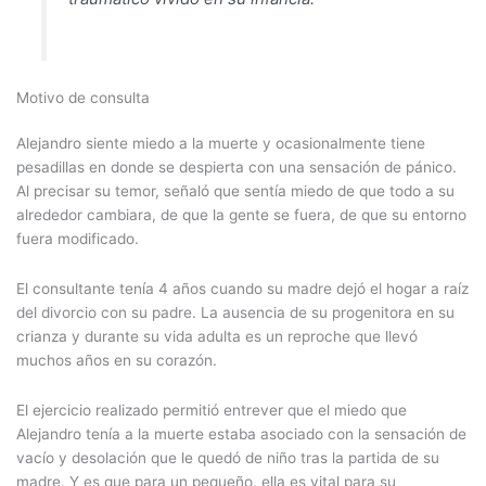
Motivo de consulta
Alejandro siente miedo a la muerte y ocasionalmente tiene
pesadillas en donde se despierta con una sensación de pánico.
Al precisar su temor, señaló que sentía miedo de que todo a su
alrededor cambiara, de que la gente se fuera, de que su entorno
fuera modificado.
El consultante tenía 4 años cuando su madre dejó el hogar a raíz
del divorcio con su padre. La ausencia de su progenitora en su
crianza y durante su vida adulta es un reproche que llevó
muchos años en su corazón.
El ejercicio realizado permitió entrever que el miedo que
Alejandro tenía a la muerte estaba asociado con la sensación de
vacío y desolación que le quedó de niño tras la partida de su
madre. Y es que para un pequeño, ella es vital para su