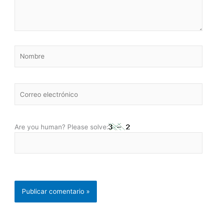
Nombre
Correo
electrónico
Are you human? Please solve: