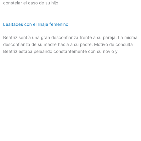
constelar el caso de su hijo
Lealtades con el linaje femenino
Beatriz sentía una gran desconfianza frente a su pareja. La misma
desconfianza de su madre hacia a su padre. Motivo de consulta
Beatriz estaba peleando constantemente con su novio y