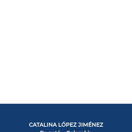
CATALINA LÓPEZ JIMÉNEZ