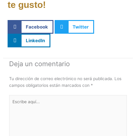
te gusto!
Facebook
Twitter
LinkedIn
Deja un comentario
Tu dirección de correo electrónico no será publicada.
Los
campos obligatorios están marcados con
*
Escribe
aquí...