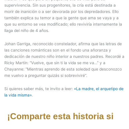
supervivencia. Sin sus progenitores, la cría está destinada a
morir de inanición o a ser devorada por los depredadores. Ello
también explica su temor a que la gente que ama se vaya y a
que su entorno se vea modificado; ello reviviría internamente la
llaga del niño de 4 años.
Johan Garriga, reconocido constelador, afirma que las letras de
las canciones románticas son en el fondo una añoranza y
dedicación de nuestro niño interior a nuestros padres. Recordé a
Ricky Martín: “Vuelve, que sin ti la vida se me va…” y a
Chayanne: “Mientras aprendo de esta soledad que desconozco
me vuelvo a preguntar quizás si sobreviviré”.
Si quieres saber más, te invito a leer:
«La madre, el arquetipo de
la vida misma»
.
¡Comparte esta historia si