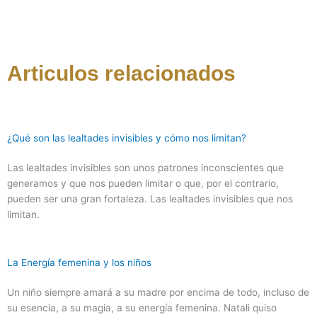
Articulos relacionados
¿Qué son las lealtades invisibles y cómo nos limitan?
Las lealtades invisibles son unos patrones inconscientes que
generamos y que nos pueden limitar o que, por el contrario,
pueden ser una gran fortaleza. Las lealtades invisibles que nos
limitan.
La Energía femenina y los niños
Un niño siempre amará a su madre por encima de todo, incluso de
su esencia, a su magia, a su energía femenina. Natali quiso