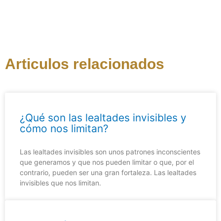
Articulos relacionados
¿Qué son las lealtades invisibles y
cómo nos limitan?
Las lealtades invisibles son unos patrones inconscientes
que generamos y que nos pueden limitar o que, por el
contrario, pueden ser una gran fortaleza. Las lealtades
invisibles que nos limitan.