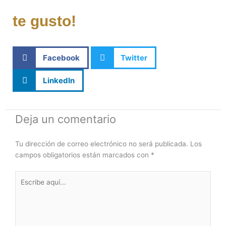
te gusto!
Facebook
Twitter
LinkedIn
Deja un comentario
Tu dirección de correo electrónico no será publicada.
Los
campos obligatorios están marcados con
*
Escribe
aquí...