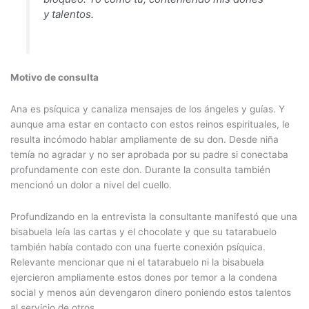
y talentos.
Motivo de consulta
Ana es psíquica y canaliza mensajes de los ángeles y guías. Y
aunque ama estar en contacto con estos reinos espirituales, le
resulta incómodo hablar ampliamente de su don. Desde niña
temía no agradar y no ser aprobada por su padre si conectaba
profundamente con este don. Durante la consulta también
mencionó un dolor a nivel del cuello.
Profundizando en la entrevista la consultante manifestó que una
bisabuela leía las cartas y el chocolate y que su tatarabuelo
también había contado con una fuerte conexión psíquica.
Relevante mencionar que ni el tatarabuelo ni la bisabuela
ejercieron ampliamente estos dones por temor a la condena
social y menos aún devengaron dinero poniendo estos talentos
al servicio de otros.