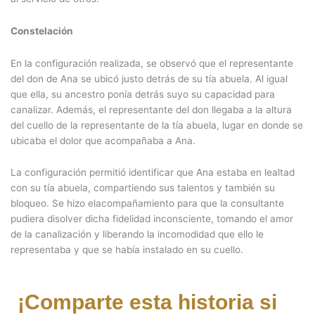
Constelación
En la configuración realizada, se observó que el representante
del don de Ana se ubicó justo detrás de su tía abuela. Al igual
que ella, su ancestro ponía detrás suyo su capacidad para
canalizar. Además, el representante del don llegaba a la altura
del cuello de la representante de la tía abuela, lugar en donde se
ubicaba el dolor que acompañaba a Ana.
La configuración permitió identificar que Ana estaba en lealtad
con su tía abuela, compartiendo sus talentos y también su
bloqueo. Se hizo elacompañamiento para que la consultante
pudiera disolver dicha fidelidad inconsciente, tomando el amor
de la canalización y liberando la incomodidad que ello le
representaba y que se había instalado en su cuello.
¡Comparte esta historia si