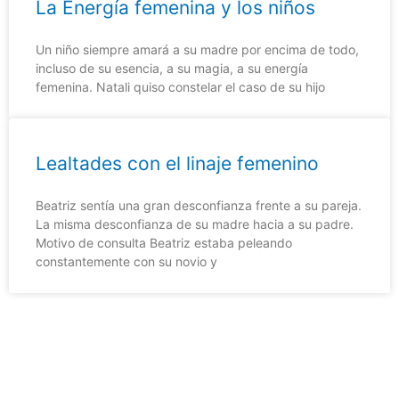
La Energía femenina y los niños
Un niño siempre amará a su madre por encima de todo,
incluso de su esencia, a su magia, a su energía
femenina. Natali quiso constelar el caso de su hijo
Lealtades con el linaje femenino
Beatriz sentía una gran desconfianza frente a su pareja.
La misma desconfianza de su madre hacia a su padre.
Motivo de consulta Beatriz estaba peleando
constantemente con su novio y