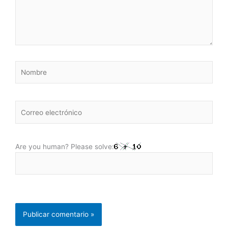
Nombre
Correo
electrónico
Are you human? Please solve: