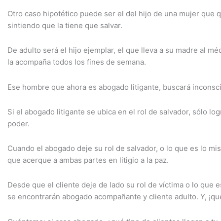
Otro caso hipotético puede ser el del hijo de una mujer que
sintiendo que la tiene que salvar.
De adulto será el hijo ejemplar, el que lleva a su madre al 
la acompaña todos los fines de semana.
Ese hombre que ahora es abogado litigante, buscará inconscie
Si el abogado litigante se ubica en el rol de salvador, sólo 
poder.
Cuando el abogado deje su rol de salvador, o lo que es lo mi
que acerque a ambas partes en litigio a la paz.
Desde que el cliente deje de lado su rol de víctima o lo qu
se encontrarán abogado acompañante y cliente adulto. Y, ¡que