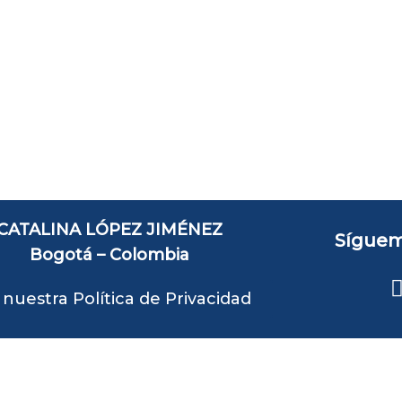
CATALINA LÓPEZ JIMÉNEZ
Síguem
Bogotá – Colombia
 nuestra Política de Privacidad