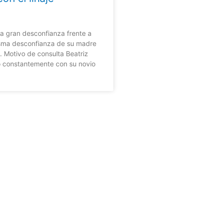
na gran desconfianza frente a
isma desconfianza de su madre
. Motivo de consulta Beatriz
 constantemente con su novio